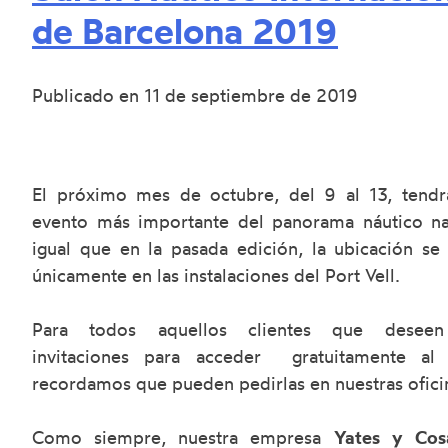
de Barcelona 2019
Publicado en
11 de septiembre de 2019
El próximo mes de octubre, del 9 al 13, tendr
evento más importante del panorama náutico na
igual que en la pasada edición, la ubicación se
únicamente en las instalaciones del Port Vell.
Para todos aquellos clientes que deseen
invitaciones para acceder gratuitamente al
recordamos que pueden pedirlas en nuestras ofici
Como siempre, nuestra empresa
Yates y Cos