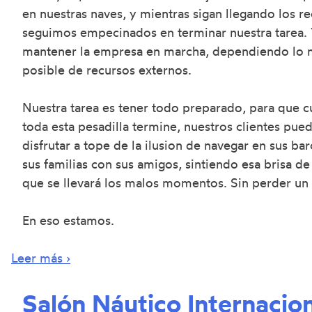
en nuestras naves, y mientras sigan llegando los r
seguimos empecinados en terminar nuestra tarea.
mantener la empresa en marcha, dependiendo lo
posible de recursos externos.
Nuestra tarea es tener todo preparado, para que 
toda esta pesadilla termine, nuestros clientes pue
disfrutar a tope de la ilusion de navegar en sus ba
sus familias con sus amigos, sintiendo esa brisa de
que se llevará los malos momentos. Sin perder un
En eso estamos.
Leer más ›
Salón Náutico Internacio