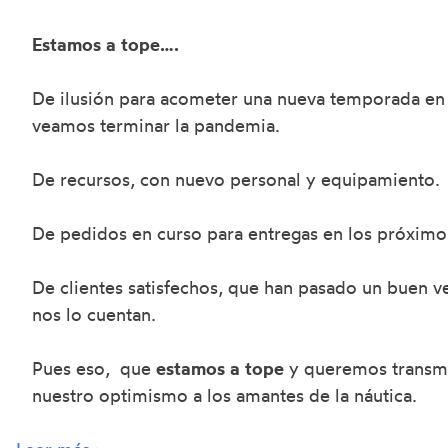
Estamos a tope….
De ilusión para acometer una nueva temporada en 
veamos terminar la pandemia.
De recursos, con nuevo personal y equipamiento.
De pedidos en curso para entregas en los próximo
De clientes satisfechos, que han pasado un buen v
nos lo cuentan.
Pues eso, que
estamos a tope
y queremos transmi
nuestro optimismo a los amantes de la náutica.