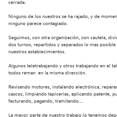
cerrada.
Ninguno de los nuestros se ha rajado, y de mome
ninguno parece contagiado.
Seguimos, con otra organización, con cautela, div
dos turnos, repartidos y separados lo mas posible
nuestros establecimientos.
Algunos teletrabajando y otros trabajando en el tal
todos reman en la misma dirección.
Revisando motores, instalando electrónica, repar
cascos, limpiando tapicerías, aplicando patente, p
facturando, pagando, tramitando….
La mayor parte de nuestro trabajo lo tenemos dep