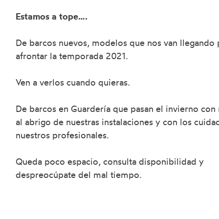
Estamos a tope….
De barcos nuevos, modelos que nos van llegando 
afrontar la temporada 2021.
Ven a verlos cuando quieras.
De barcos en Guardería que pasan el invierno con 
al abrigo de nuestras instalaciones y con los cuid
nuestros profesionales.
Queda poco espacio, consulta disponibilidad y
despreocúpate del mal tiempo.