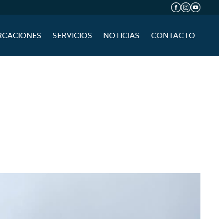
RCACIONES
SERVICIOS
NOTICIAS
CONTACTO