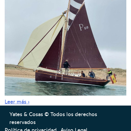
Leer más ›
Yates & Cosas © Todos los derechos
reservados
Política de privacidad
Aviso Legal