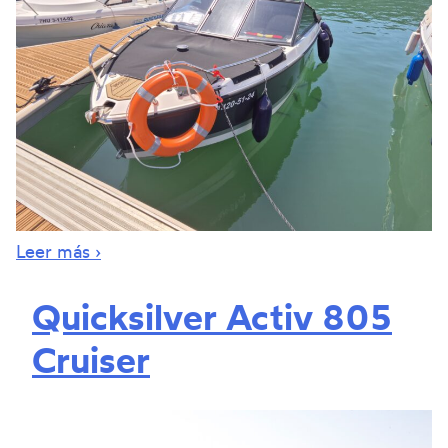
Leer más ›
Quicksilver Activ 805
Cruiser