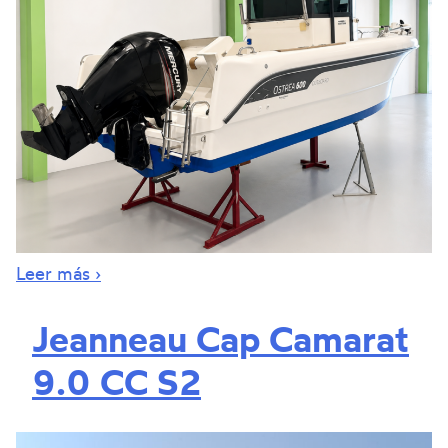
Leer más ›
Jeanneau Cap Camarat
9.0 CC S2