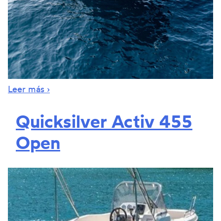
Leer más ›
Quicksilver Activ 455
Open