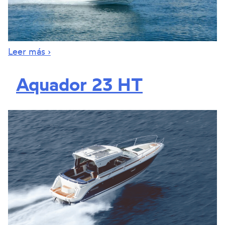
Leer más ›
Aquador 23 HT