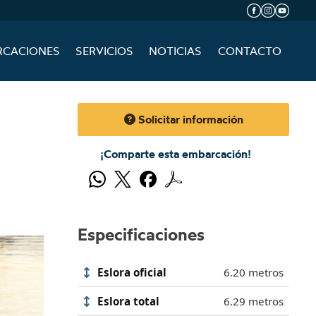
RCACIONES
SERVICIOS
NOTICIAS
CONTACTO
Solicitar información
¡Comparte esta embarcación!
Especificaciones
Eslora oficial
6.20 metros
Eslora total
6.29 metros