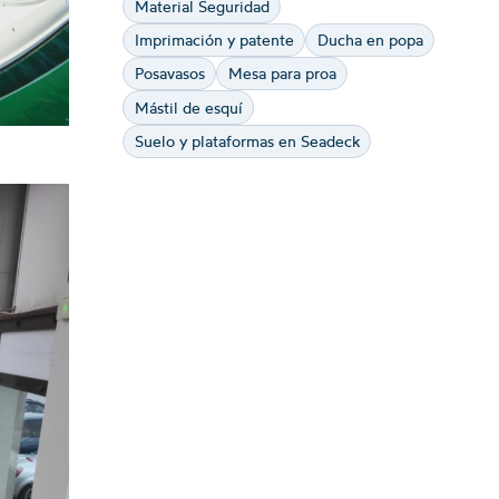
Material Seguridad
Imprimación y patente
Ducha en popa
Posavasos
Mesa para proa
Mástil de esquí
Suelo y plataformas en Seadeck