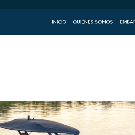
INICIO
QUIÉNES SOMOS
EMBA