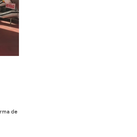
orma de