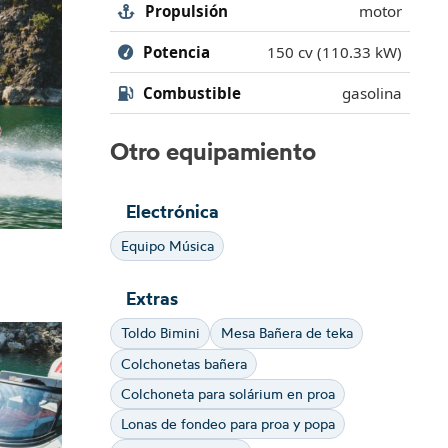
Propulsión
motor
Potencia
150 cv (110.33 kW)
Combustible
gasolina
Otro equipamiento
Electrónica
Equipo Música
Extras
Toldo Bimini
Mesa Bañera de teka
Colchonetas bañera
Colchoneta para solárium en proa
Lonas de fondeo para proa y popa