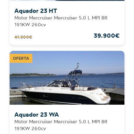
Aquador 23 HT
Motor Mercruiser Mercruiser 5.0 L MPI BR
191KW 260cv
39.900€
41.900€
Aquador 23 WA
Motor Mercruiser Mercruiser 5.0 L MPI BR
191KW 260cv