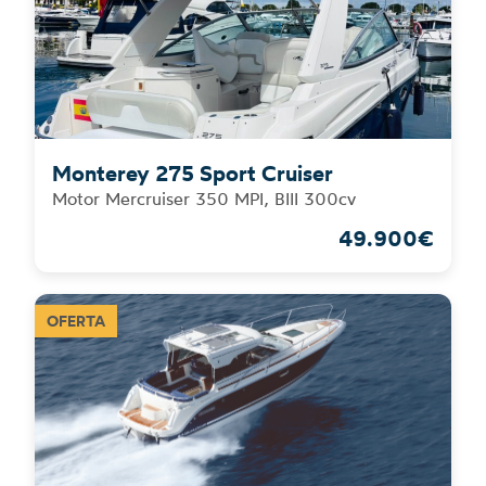
Monterey 275 Sport Cruiser
Motor Mercruiser 350 MPI, BIII 300cv
49.900€